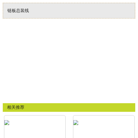
链板总装线
相关推荐