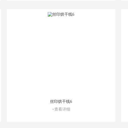
丝印烘干线6
+查看详细