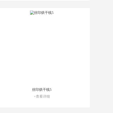
丝印烘干线5
+查看详细