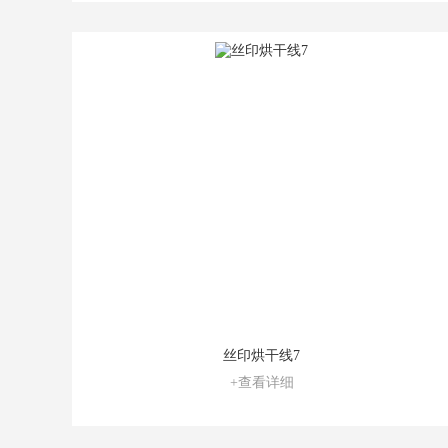
丝印烘干线7
+查看详细