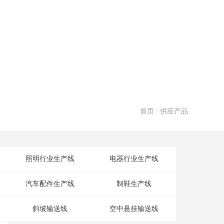
首页
/
供应产品
照明行业生产线
电器行业生产线
汽车配件生产线
制鞋生产线
斜坡输送线
空中悬挂输送线