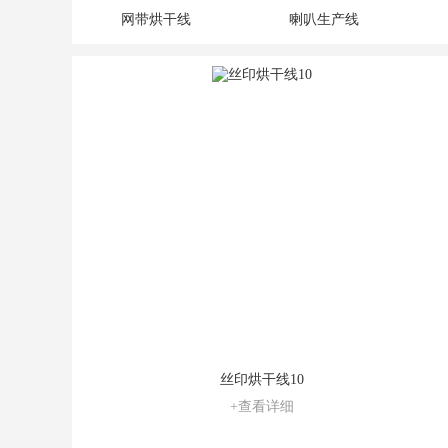
网带烘干线
喇叭生产线
丝印烘干线10
+查看详细