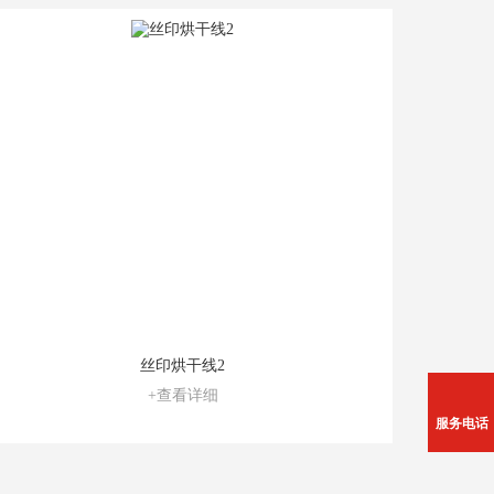
丝印烘干线2
+查看详细
服务电话