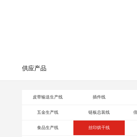
供应产品
皮带输送生产线
插件线
五金生产线
链板总装线
食品生产线
丝印烘干线