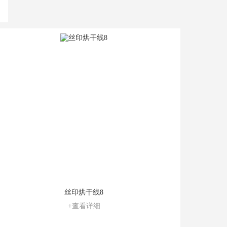
丝印烘干线8
+查看详细