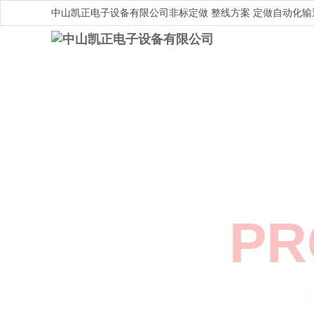
中山凯正电子设备有限公司非标定做 整线方案 定做自动化
PR