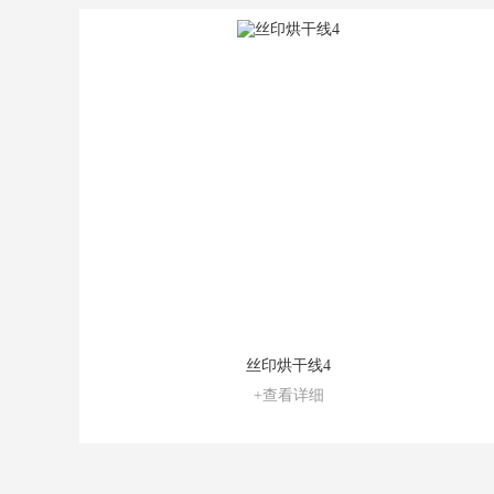
丝印烘干线4
+查看详细