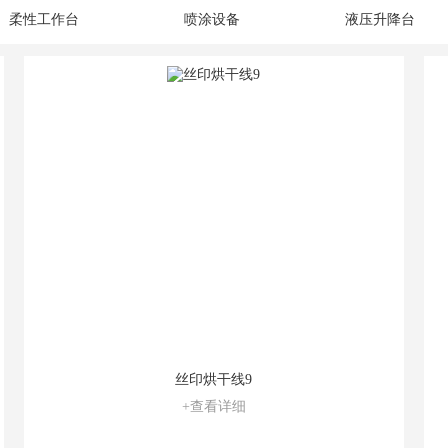
柔性工作台
喷涂设备
液压升降台
丝印烘干线9
+查看详细