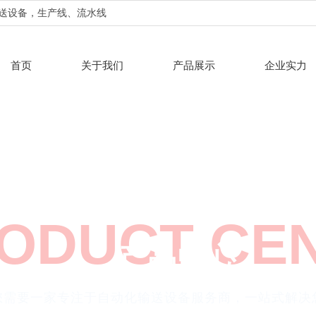
输送设备，生产线、流水线
首页
关于我们
产品展示
企业实力
ODUCT CE
产品中心
您需要一家专注于自动化输送设备服务商，一站式解决