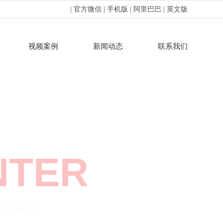
| 官方微信
| 手机版
| 阿里巴巴
| 英文版
视频案例
新闻动态
联系我们
NTER
您的难题