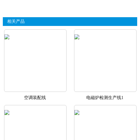
相关产品
空调装配线
电磁炉检测生产线1