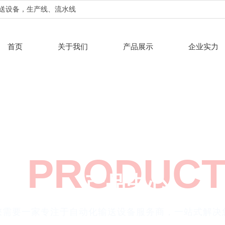
输送设备，生产线、流水线
首页
关于我们
产品展示
企业实力
PRODUC
产品中心
您需要一家专注于自动化输送设备服务商，一站式解决