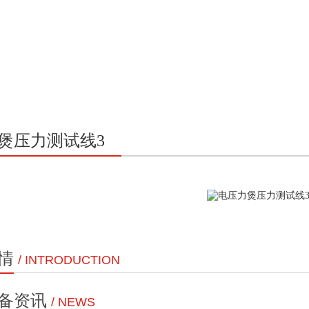
煲压力测试线3
情
/ INTRODUCTION
备资讯
/ NEWS