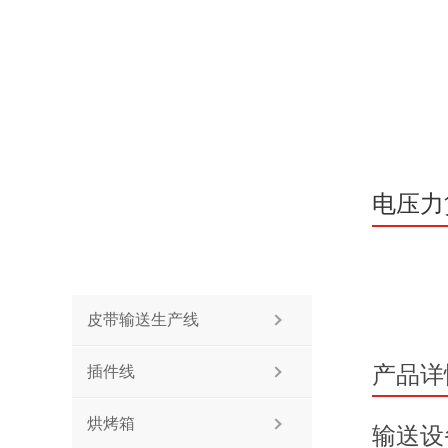
电压力
产品分类
皮带输送生产线
产品详
插件线
烘烤箱
输送设