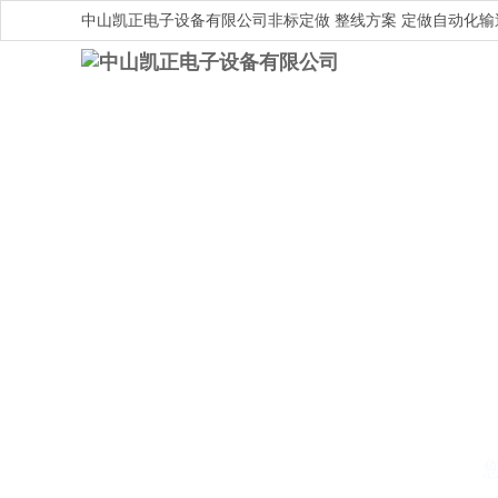
中山凯正电子设备有限公司非标定做 整线方案 定做自动化